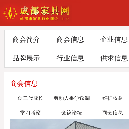
商会简介
商会信息
企业信息
品牌展示
行业信息
供求信息
商会信息
创二代成长
劳动人事争议调
维护权益
学习考察
会议论坛
委会
商会信息