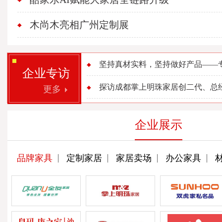
木尚木亮相广州定制展
坚持真材实料，坚持做好产品——专访
企业专访
探访成都掌上明珠家居创二代、总经理
更多
企业展示
品牌家具
定制家居
家居卖场
办公家具