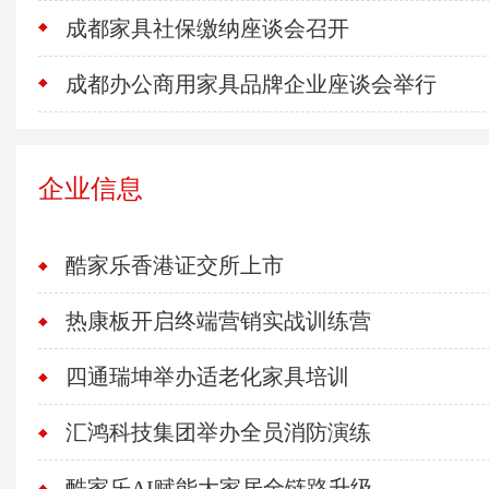
成都家具社保缴纳座谈会召开
成都办公商用家具品牌企业座谈会举行
企业信息
酷家乐香港证交所上市
热康板开启终端营销实战训练营
四通瑞坤举办适老化家具培训
汇鸿科技集团举办全员消防演练
酷家乐AI赋能大家居全链路升级