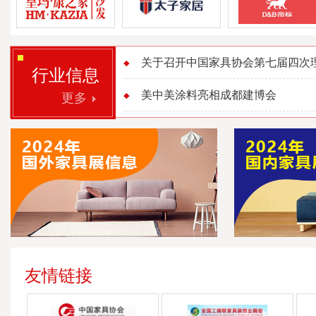
关于召开中国家具协会第七届四次理事
行业信息
美中美涂料亮相成都建博会
更多
友情链接