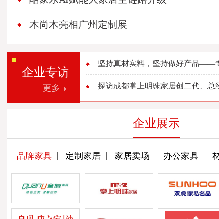
木尚木亮相广州定制展
坚持真材实料，坚持做好产品——专访
企业专访
探访成都掌上明珠家居创二代、总经理
更多
企业展示
品牌家具
定制家居
家居卖场
办公家具