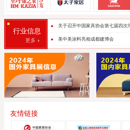
关于召开中国家具协会第七届四次理事
行业信息
美中美涂料亮相成都建博会
更多
友情链接