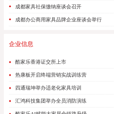
成都家具社保缴纳座谈会召开
成都办公商用家具品牌企业座谈会举行
企业信息
酷家乐香港证交所上市
热康板开启终端营销实战训练营
四通瑞坤举办适老化家具培训
汇鸿科技集团举办全员消防演练
酷家乐AI赋能大家居全链路升级