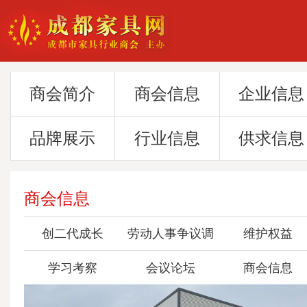
商会简介
商会信息
企业信息
品牌展示
行业信息
供求信息
商会信息
创二代成长
劳动人事争议调
维护权益
学习考察
会议论坛
委会
商会信息