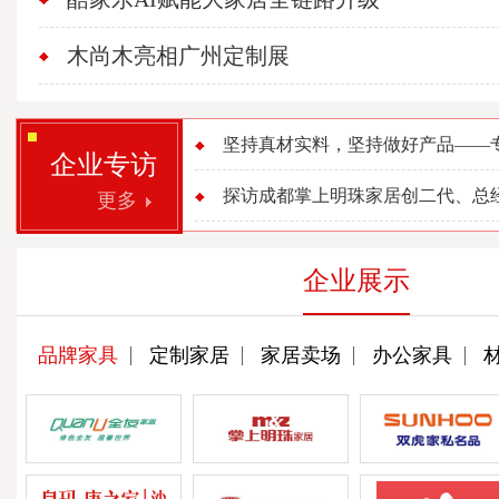
木尚木亮相广州定制展
坚持真材实料，坚持做好产品——专访
企业专访
探访成都掌上明珠家居创二代、总经理
更多
企业展示
品牌家具
定制家居
家居卖场
办公家具