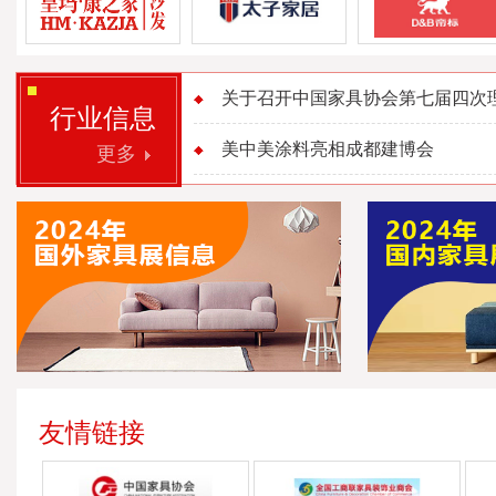
关于召开中国家具协会第七届四次理事
行业信息
美中美涂料亮相成都建博会
更多
友情链接