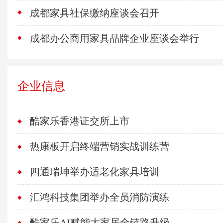
成都家具社保缴纳座谈会召开
成都办公商用家具品牌企业座谈会举行
企业信息
酷家乐香港证交所上市
热康板开启终端营销实战训练营
四通瑞坤举办适老化家具培训
汇鸿科技集团举办全员消防演练
酷家乐AI赋能大家居全链路升级