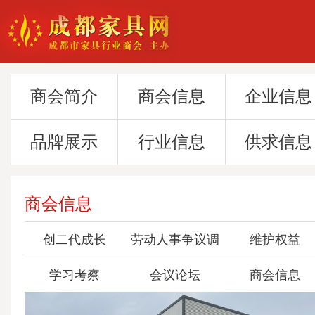
商会简介
商会信息
企业信息
品牌展示
行业信息
供求信息
商会信息
创二代成长
劳动人事争议调
维护权益
学习考察
会议论坛
委会
商会信息