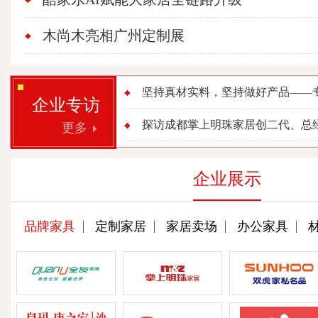
木尚木亮相广州定制展
坚持真材实料，坚持做好产品——专访
企业专访
探访成都掌上明珠家居创二代、总经理
更多
企业展示
品牌家具
定制家居
家居卖场
办公家具