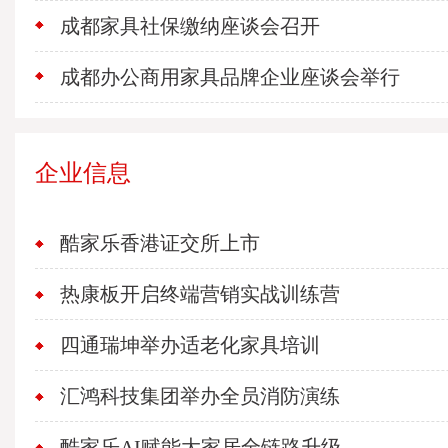
成都家具社保缴纳座谈会召开
成都办公商用家具品牌企业座谈会举行
企业信息
酷家乐香港证交所上市
热康板开启终端营销实战训练营
四通瑞坤举办适老化家具培训
汇鸿科技集团举办全员消防演练
酷家乐AI赋能大家居全链路升级