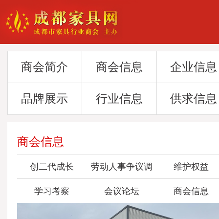
商会简介
商会信息
企业信息
品牌展示
行业信息
供求信息
商会信息
创二代成长
劳动人事争议调
维护权益
学习考察
会议论坛
委会
商会信息