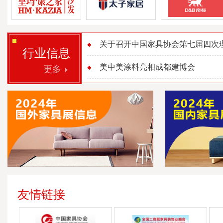
关于召开中国家具协会第七届四次理事
行业信息
美中美涂料亮相成都建博会
更多
友情链接