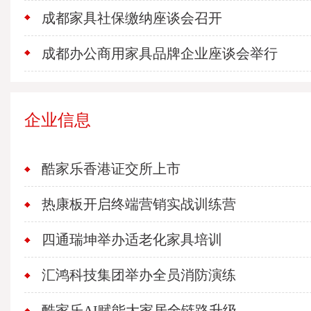
成都家具社保缴纳座谈会召开
成都办公商用家具品牌企业座谈会举行
企业信息
酷家乐香港证交所上市
热康板开启终端营销实战训练营
四通瑞坤举办适老化家具培训
汇鸿科技集团举办全员消防演练
酷家乐AI赋能大家居全链路升级