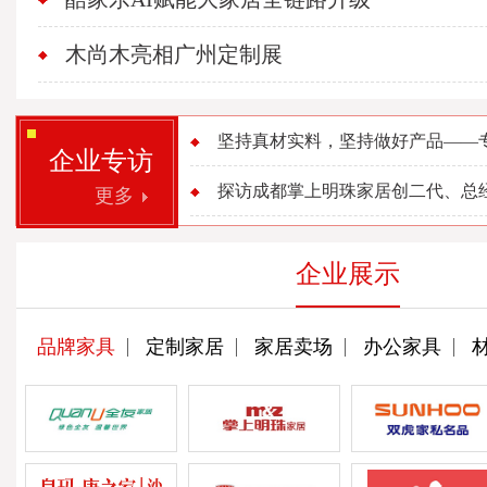
木尚木亮相广州定制展
坚持真材实料，坚持做好产品——专访
企业专访
探访成都掌上明珠家居创二代、总经理
更多
企业展示
品牌家具
定制家居
家居卖场
办公家具