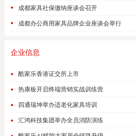
成都家具社保缴纳座谈会召开
成都办公商用家具品牌企业座谈会举行
企业信息
酷家乐香港证交所上市
热康板开启终端营销实战训练营
四通瑞坤举办适老化家具培训
汇鸿科技集团举办全员消防演练
酷家乐AI赋能大家居全链路升级