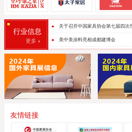
关于召开中国家具协会第七届四次理事
行业信息
美中美涂料亮相成都建博会
更多
友情链接