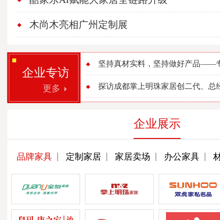
木尚木亮相广州定制展
坚持真材实料，坚持做好产品——专访
企业专访
探访成都掌上明珠家居创二代、总经理
更多
企业展示
品牌家具
定制家居
家居卖场
办公家具