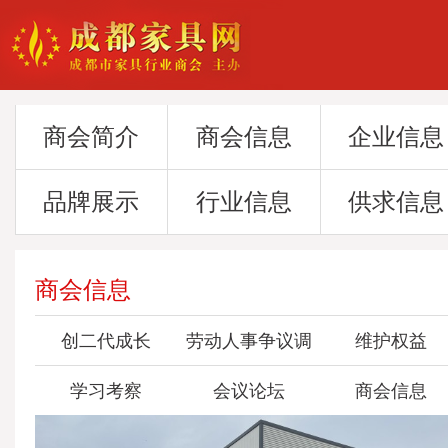
商会简介
商会信息
企业信息
品牌展示
行业信息
供求信息
商会信息
创二代成长
劳动人事争议调
维护权益
学习考察
会议论坛
委会
商会信息