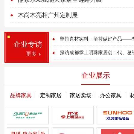
木尚木亮相广州定制展
坚持真材实料，坚持做好产品——专访
企业专访
探访成都掌上明珠家居创二代、总经理
更多
企业展示
品牌家具
定制家居
家居卖场
办公家具