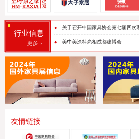
关于召开中国家具协会第七届四次理事
行业信息
美中美涂料亮相成都建博会
更多
友情链接