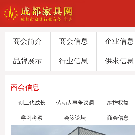
商会简介
商会信息
企业信息
品牌展示
行业信息
供求信息
商会信息
创二代成长
劳动人事争议调
维护权益
学习考察
会议论坛
委会
商会信息