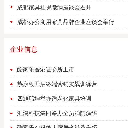
成都家具社保缴纳座谈会召开
成都办公商用家具品牌企业座谈会举行
企业信息
酷家乐香港证交所上市
热康板开启终端营销实战训练营
四通瑞坤举办适老化家具培训
汇鸿科技集团举办全员消防演练
酷家乐AI赋能大家居全链路升级