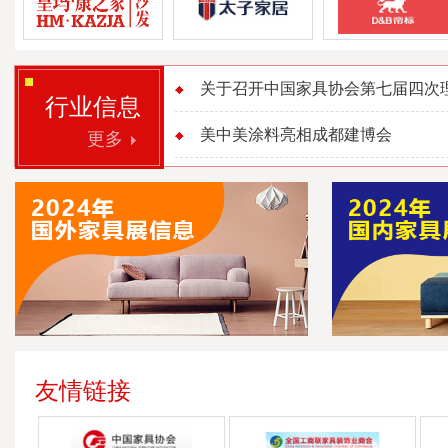
关于召开中国家具协会第七届四次理事
行业信息
美中美涂料亮相成都建博会
更多
友情链接