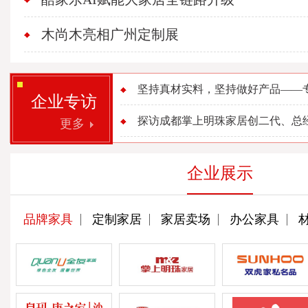
木尚木亮相广州定制展
坚持真材实料，坚持做好产品——专访
企业专访
探访成都掌上明珠家居创二代、总经理
更多
企业展示
品牌家具
定制家居
家居卖场
办公家具