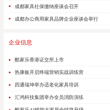
成都家具社保缴纳座谈会召开
成都办公商用家具品牌企业座谈会举行
企业信息
酷家乐香港证交所上市
热康板开启终端营销实战训练营
四通瑞坤举办适老化家具培训
汇鸿科技集团举办全员消防演练
酷家乐AI赋能大家居全链路升级