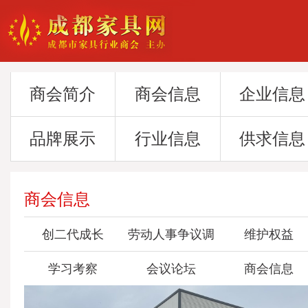
商会简介
商会信息
企业信息
品牌展示
行业信息
供求信息
商会信息
创二代成长
劳动人事争议调
维护权益
学习考察
会议论坛
委会
商会信息